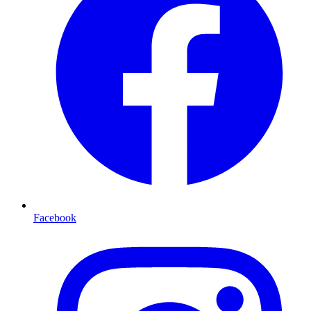
Facebook