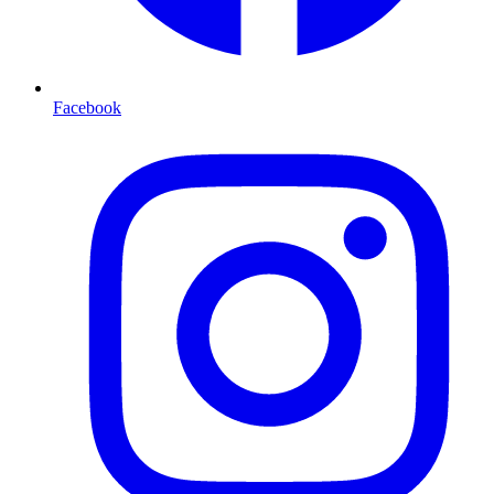
Facebook