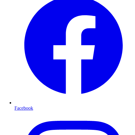
Facebook